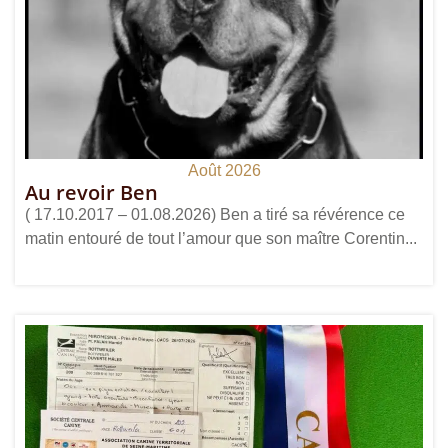
Août 2026
Au revoir Ben
( 17.10.2017 – 01.08.2026) Ben a tiré sa révérence ce
matin entouré de tout l’amour que son maître Corentin...