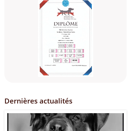
Dernières actualités