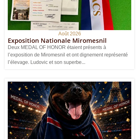
Août 2026
Exposition Nationale Miromesnil
Deux MEDAL OF HONOR étaient présents à
l’exposition de Miromesnil et ont dignement représenté
l’élevage. Ludovic et son superbe...