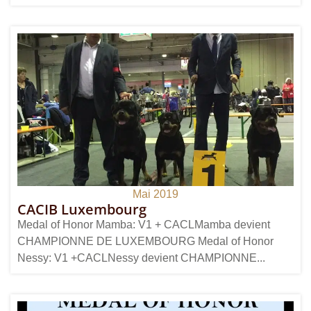
Mai 2019
CACIB Luxembourg
Medal of Honor Mamba: V1 + CACLMamba devient
CHAMPIONNE DE LUXEMBOURG Medal of Honor
Nessy: V1 +CACLNessy devient CHAMPIONNE...