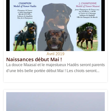
Avril 2019
Naissances début Mai !
La douce Maasaï et le majestueux Hadès seront parents
d’une très belle portée début Mai ! Les chiots seront...