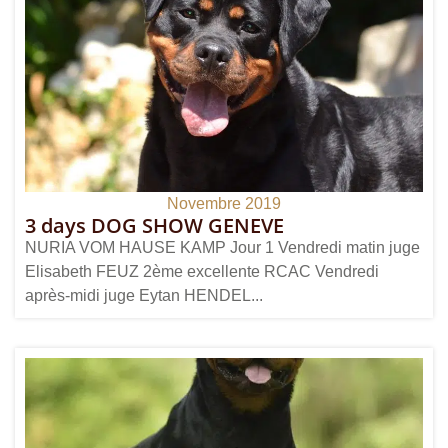
Novembre 2019
3 days DOG SHOW GENEVE
NURIA VOM HAUSE KAMP Jour 1 Vendredi matin juge
Elisabeth FEUZ 2ème excellente RCAC Vendredi
après-midi juge Eytan HENDEL...