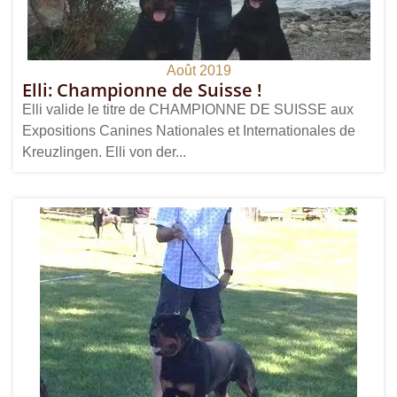
Août 2019
Elli: Championne de Suisse !
Elli valide le titre de CHAMPIONNE DE SUISSE aux
Expositions Canines Nationales et Internationales de
Kreuzlingen. Elli von der...