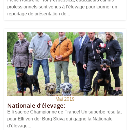
professionnels sont venus à l’élevage pour tourner un
reportage de présentation de...
Mai 2019
Nationale d’élevage:
Elli sacrée Championne de France! Un superbe résultat
pour Elli von der Burg Skiva qui gagne la Nationale
d’élevage...