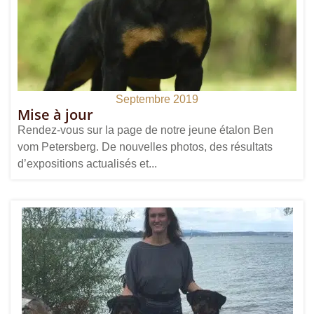
Septembre 2019
Mise à jour
Rendez-vous sur la page de notre jeune étalon Ben
vom Petersberg. De nouvelles photos, des résultats
d’expositions actualisés et...