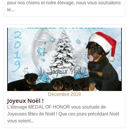
pour nos chiens et notre élevage, nous vous souhaitons
le...
Décembre 2019
Joyeux Noël !
L’élevage MEDAL OF HONOR vous souhaite de
Joyeuses fêtes de Noël ! Que ces jours précédant Noël
vous soient...