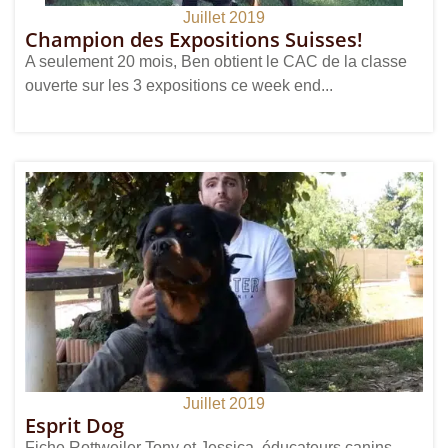
Juillet 2019
Champion des Expositions Suisses!
A seulement 20 mois, Ben obtient le CAC de la classe
ouverte sur les 3 expositions ce week end...
Juillet 2019
Esprit Dog
Fiche Rottweiler Tony et Jessica, éducateurs canins