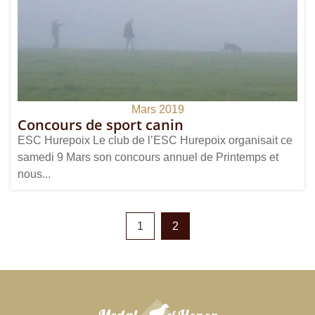
Mars 2019
Concours de sport canin
ESC Hurepoix Le club de l’ESC Hurepoix organisait ce
samedi 9 Mars son concours annuel de Printemps et
nous...
1
2