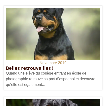
Novembre 2019
Belles retrouvailles !
Quand une élève du collège entrant en école de
photographie retrouve sa prof d’espagnol et découvre
qu’elle est également...