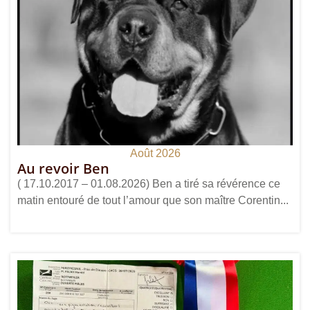
Août 2026
Au revoir Ben
( 17.10.2017 – 01.08.2026) Ben a tiré sa révérence ce
matin entouré de tout l’amour que son maître Corentin...