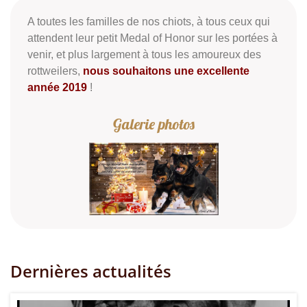
A toutes les familles de nos chiots, à tous ceux qui
attendent leur petit Medal of Honor sur les portées à
venir, et plus largement à tous les amoureux des
rottweilers,
nous souhaitons une excellente
année 2019
!
Dernières actualités