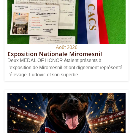
Août 2026
Exposition Nationale Miromesnil
Deux MEDAL OF HONOR étaient présents à
l’exposition de Miromesnil et ont dignement représenté
l’élevage. Ludovic et son superbe...