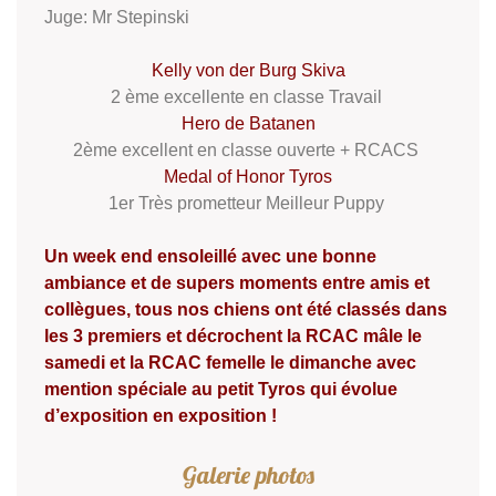
Juge: Mr Stepinski
Kelly von der Burg Skiva
2 ème excellente en classe Travail
Hero de Batanen
2ème excellent en classe ouverte + RCACS
Medal of Honor Tyros
1er Très prometteur Meilleur Puppy
Un week end ensoleillé avec une bonne
ambiance et de supers moments entre amis et
collègues, tous nos chiens ont été classés dans
les 3 premiers et décrochent la RCAC mâle le
samedi et la RCAC femelle le dimanche avec
mention spéciale au petit Tyros qui évolue
d’exposition en exposition !