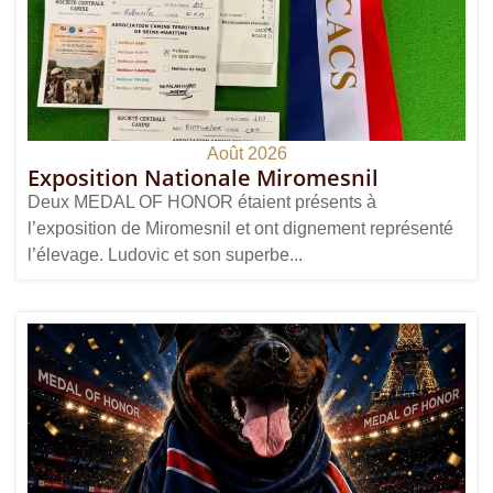
Août 2026
Exposition Nationale Miromesnil
Deux MEDAL OF HONOR étaient présents à
l’exposition de Miromesnil et ont dignement représenté
l’élevage. Ludovic et son superbe...