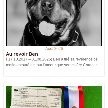
Août 2026
Au revoir Ben
( 17.10.2017 – 01.08.2026) Ben a tiré sa révérence ce
matin entouré de tout l’amour que son maître Corentin...