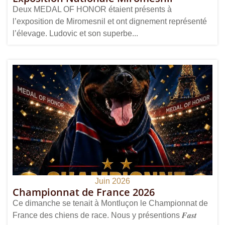
Deux MEDAL OF HONOR étaient présents à
l’exposition de Miromesnil et ont dignement représenté
l’élevage. Ludovic et son superbe...
Juin 2026
Championnat de France 2026
Ce dimanche se tenait à Montluçon le Championnat de
France des chiens de race. Nous y présentions 𝑭𝒂𝒔𝒕