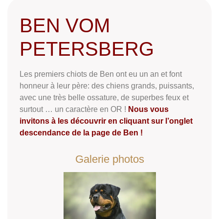
BEN VOM
PETERSBERG
Les premiers chiots de Ben ont eu un an et font
honneur à leur père: des chiens grands, puissants,
avec une très belle ossature, de superbes feux et
surtout … un caractère en OR !
Nous vous
invitons à les découvrir en cliquant sur l’onglet
descendance de la page de Ben !