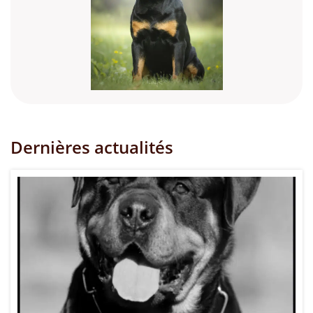
Dernières actualités