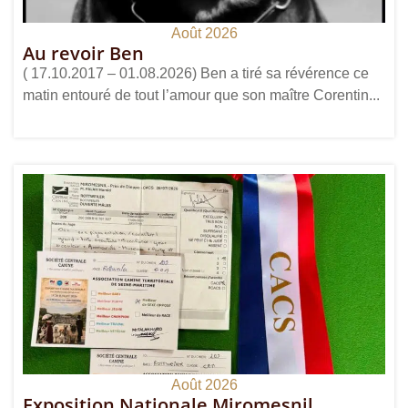
Août 2026
Au revoir Ben
( 17.10.2017 – 01.08.2026) Ben a tiré sa révérence ce
matin entouré de tout l’amour que son maître Corentin...
Août 2026
Exposition Nationale Miromesnil