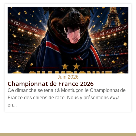
Juin 2026
Championnat de France 2026
Ce dimanche se tenait à Montluçon le Championnat de
France des chiens de race. Nous y présentions 𝑭𝒂𝒔𝒕
en...