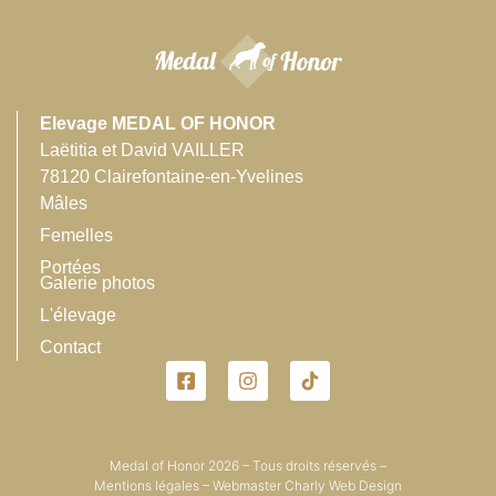
Elevage MEDAL OF HONOR
Laëtitia et David VAILLER
78120 Clairefontaine-en-Yvelines
Mâles
Femelles
Portées
Galerie photos
L'élevage
Contact
Medal of Honor 2026 – Tous droits réservés –
Mentions légales
– Webmaster
Charly Web Design