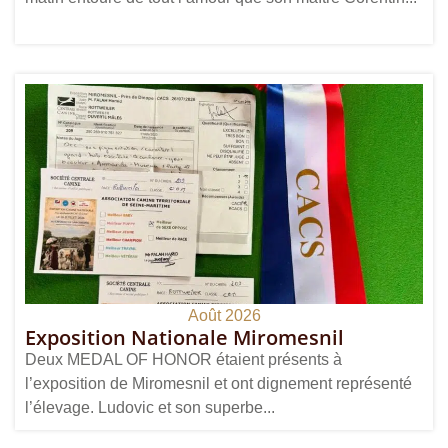
Août 2026
Exposition Nationale Miromesnil
Deux MEDAL OF HONOR étaient présents à
l’exposition de Miromesnil et ont dignement représenté
l’élevage. Ludovic et son superbe...