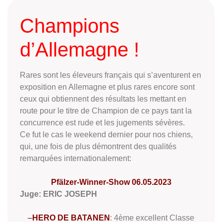
Champions
d’Allemagne !
Rares sont les éleveurs français qui s’aventurent en
exposition en Allemagne et plus rares encore sont
ceux qui obtiennent des résultats les mettant en
route pour le titre de Champion de ce pays tant la
concurrence est rude et les jugements sévères.
Ce fut le cas le weekend dernier pour nos chiens,
qui, une fois de plus démontrent des qualités
remarquées internationalement:
Pfälzer-Winner-Show 06.05.2023
Juge: ERIC JOSEPH
–
HERO DE BATANEN
: 4ème excellent Classe