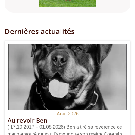
Dernières actualités
Août 2026
Au revoir Ben
( 17.10.2017 – 01.08.2026) Ben a tiré sa révérence ce
matin entouré de tout l’amour que son maître Corentin...