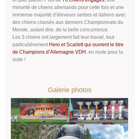
minorité de chiens allemands pour cette fois et une
immense majorité d’éleveurs serbes et italiens avec
des chiens classés aux derniers Championnats du
Monde, autant dire, de la belle concurrence.
Les 3 chiens ont largement fait leur travail, tout
particulièrement
Hero et Scarlett qui ouvrent le titre
de Champions d’Allemagne VDH
, en route pour la
suite !