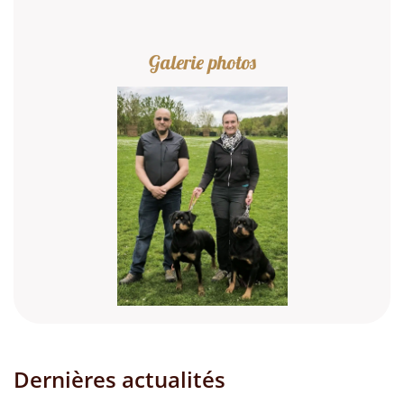
Dernières actualités