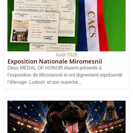
Août 2026
Exposition Nationale Miromesnil
Deux MEDAL OF HONOR étaient présents à
l’exposition de Miromesnil et ont dignement représenté
l’élevage. Ludovic et son superbe...