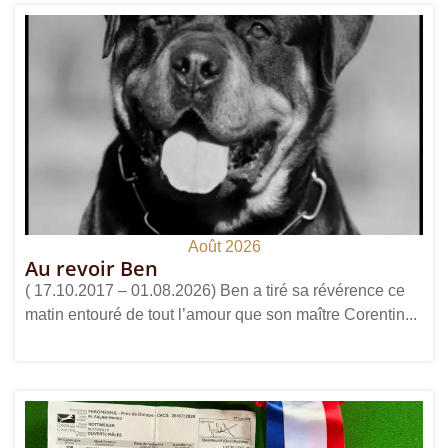
Août 2026
Au revoir Ben
( 17.10.2017 – 01.08.2026) Ben a tiré sa révérence ce
matin entouré de tout l’amour que son maître Corentin...