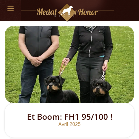
ROTTWEILER
KENNEL
Et Boom: FH1 95/100 !
Avril 2025