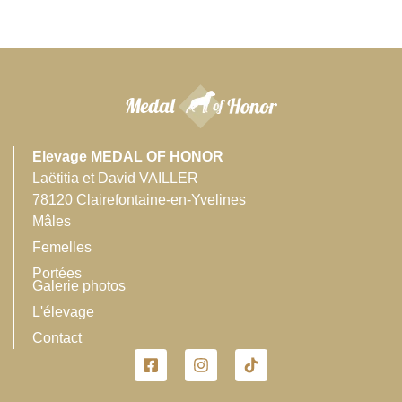
Elevage MEDAL OF HONOR
Laëtitia et David VAILLER
78120 Clairefontaine-en-Yvelines
Mâles
Femelles
Portées
Galerie photos
L'élevage
Contact