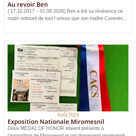
Au revoir Ben
( 17.10.2017 – 01.08.2026) Ben a tiré sa révérence ce
matin entouré de tout l’amour que son maître Corentin...
Août 2026
Exposition Nationale Miromesnil
Deux MEDAL OF HONOR étaient présents à
l’exposition de Miromesnil et ont dignement représenté