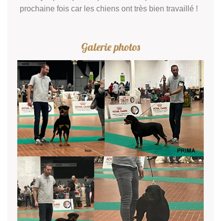
prochaine fois car les chiens ont très bien travaillé !