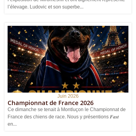
l’élevage. Ludovic et son superbe...
Juin 2026
Championnat de France 2026
Ce dimanche se tenait à Montluçon le Championnat de
France des chiens de race. Nous y présentions 𝑭𝒂𝒔𝒕
en...