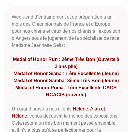
Week-end d’entraînement et de préparation à un
mois des Championnats de France et d’Europe
pour nos chiens et ceux de nos clients à l’exposition
d’Angers sous le jugement de la spécialiste de race
Madame Jeannette Seltz:
Medal of Honor Run : 2ème Très Bon (Ouverte à
2 ans pile)
Medal of Honor Siana : 1 ère Excellente (Jeune)
Medal of Honor Samba: 3ème Très Bon (Jeune)
Medal of Honor Prima : 1ère Excellente CACS
RCACIB (ouverte)
Un grand bravo à nos clients
Hélène, Alan et
Hélène
, venus découvrir le monde des expositions.
Cela restera un très bon moment passé ensemble
et il n’y a plus qu’à se perfectionner pour la