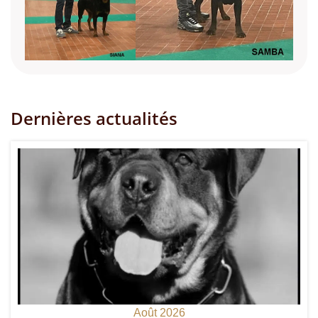
Dernières actualités
Août 2026