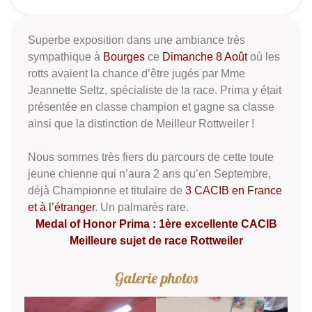
Superbe exposition dans une ambiance très
sympathique à
Bourges
ce
Dimanche 8 Août
où les
rotts avaient la chance d’être jugés par Mme
Jeannette Seltz, spécialiste de la race. Prima y était
présentée en classe champion et gagne sa classe
ainsi que la distinction de Meilleur Rottweiler !
Nous sommes très fiers du parcours de cette toute
jeune chienne qui n’aura 2 ans qu’en Septembre,
déjà Championne et titulaire de
3 CACIB en France
et à l’étranger
. Un palmarès rare.
Medal of Honor Prima : 1ère excellente CACIB
Meilleure sujet de race Rottweiler