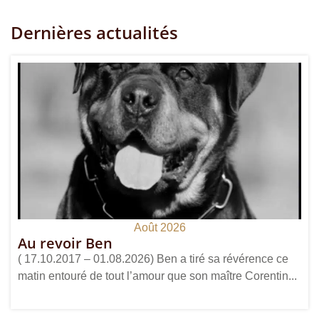
Dernières actualités
Août 2026
Au revoir Ben
( 17.10.2017 – 01.08.2026) Ben a tiré sa révérence ce
matin entouré de tout l’amour que son maître Corentin...