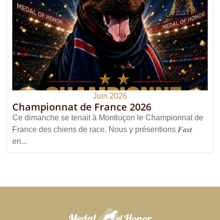
Juin 2026
Championnat de France 2026
Ce dimanche se tenait à Montluçon le Championnat de
France des chiens de race. Nous y présentions 𝑭𝒂𝒔𝒕
en...