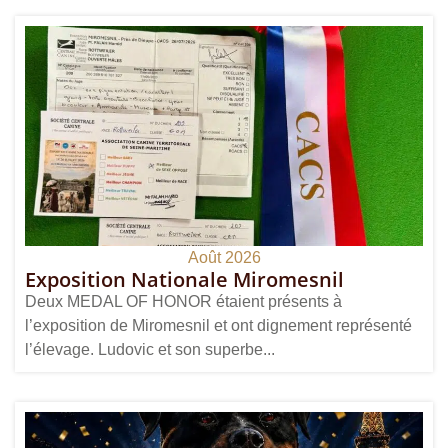
Août 2026
Exposition Nationale Miromesnil
Deux MEDAL OF HONOR étaient présents à
l’exposition de Miromesnil et ont dignement représenté
l’élevage. Ludovic et son superbe...