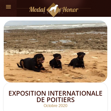
ROTTWEILER
KENNEL
EXPOSITION INTERNATIONALE
DE POITIERS
Octobre 2020