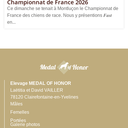
Championnat de France 2026
Ce dimanche se tenait à Montluçon le Championnat de
France des chiens de race. Nous y présentions 𝑭𝒂𝒔𝒕
en...
Elevage MEDAL OF HONOR
Laëtitia et David VAILLER
78120 Clairefontaine-en-Yvelines
Mâles
Femelles
Portées
Galerie photos