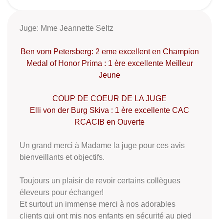
Juge: Mme Jeannette Seltz
Ben vom Petersberg: 2 eme excellent en Champion
Medal of Honor Prima : 1 ère excellente Meilleur
Jeune
COUP DE COEUR DE LA JUGE
Elli von der Burg Skiva : 1 ère excellente CAC
RCACIB en Ouverte
Un grand merci à Madame la juge pour ces avis
bienveillants et objectifs.
Toujours un plaisir de revoir certains collègues
éleveurs pour échanger!
Et surtout un immense merci à nos adorables
clients qui ont mis nos enfants en sécurité au pied