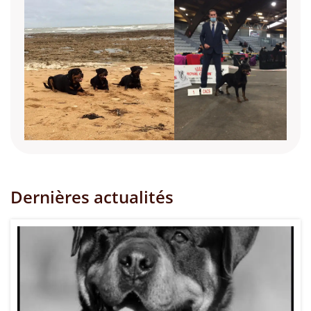
Dernières actualités