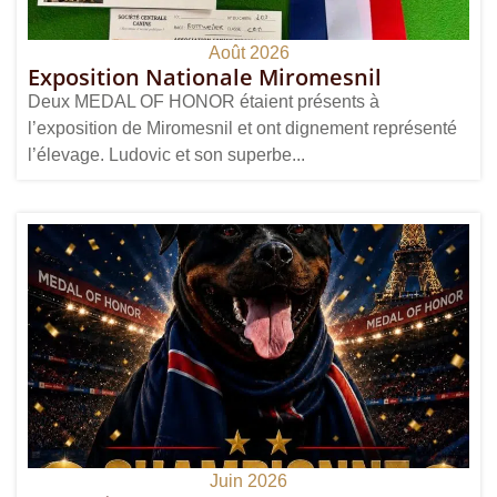
Août 2026
Exposition Nationale Miromesnil
Deux MEDAL OF HONOR étaient présents à
l’exposition de Miromesnil et ont dignement représenté
l’élevage. Ludovic et son superbe...
Juin 2026