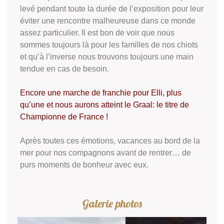
levé pendant toute la durée de l’exposition pour leur
éviter une rencontre malheureuse dans ce monde
assez particulier. Il est bon de voir que nous
sommes toujours là pour les familles de nos chiots
et qu’à l’inverse nous trouvons toujours une main
tendue en cas de besoin.
Encore une marche de franchie pour Elli, plus
qu’une et nous aurons atteint le Graal: le titre de
Championne de France !
Après toutes ces émotions, vacances au bord de la
mer pour nos compagnons avant de rentrer… de
purs moments de bonheur avec eux.