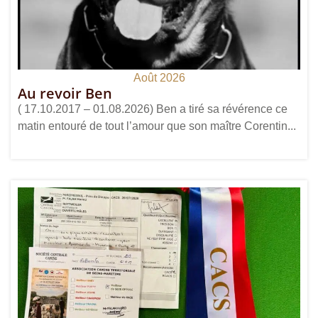
Août 2026
Au revoir Ben
( 17.10.2017 – 01.08.2026) Ben a tiré sa révérence ce
matin entouré de tout l’amour que son maître Corentin...