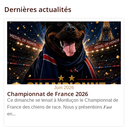
Dernières actualités
Juin 2026
Championnat de France 2026
Ce dimanche se tenait à Montluçon le Championnat de
France des chiens de race. Nous y présentions 𝑭𝒂𝒔𝒕
en...