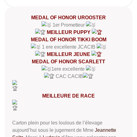
MEDAL OF HONOR UROOSTER
1er Prometteur
MEILLEUR PUPPY
MEDAL OF HONOR TIKKI BOOM
1 ere excellente JCACIB
MEILLEUR JEUNE
MEDAL OF HONOR SCARLETT
1ere excellente
CAC CACIB
MEILLEURE DE RACE
Carton plein pour les loulous de l’élevage
aujourd’hui sous le jugement de Mme
Jeannette