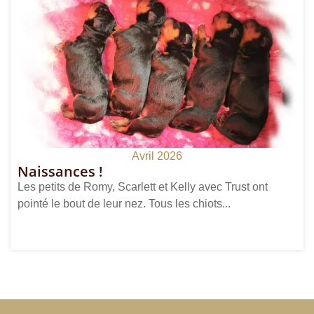
Avril 2026
Naissances !
Les petits de Romy, Scarlett et Kelly avec Trust ont
pointé le bout de leur nez. Tous les chiots...