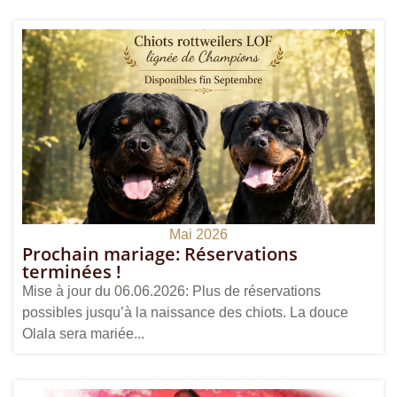
Mai 2026
Prochain mariage: Réservations
terminées !
Mise à jour du 06.06.2026: Plus de réservations
possibles jusqu’à la naissance des chiots. La douce
Olala sera mariée...