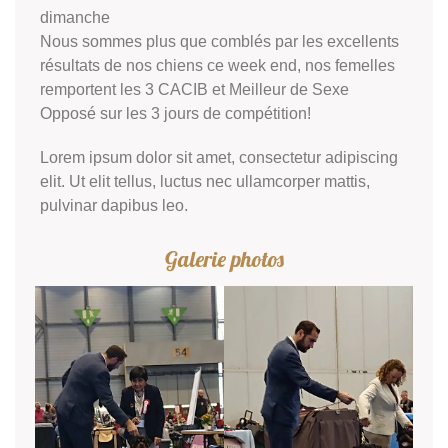
dimanche
Nous sommes plus que comblés par les excellents
résultats de nos chiens ce week end, nos femelles
remportent les 3 CACIB et Meilleur de Sexe
Opposé sur les 3 jours de compétition!
Lorem ipsum dolor sit amet, consectetur adipiscing
elit. Ut elit tellus, luctus nec ullamcorper mattis,
pulvinar dapibus leo.