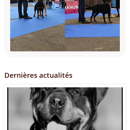
Dernières actualités