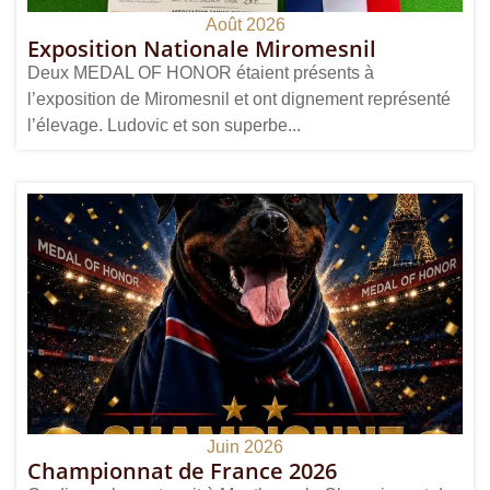
Août 2026
Exposition Nationale Miromesnil
Deux MEDAL OF HONOR étaient présents à
l’exposition de Miromesnil et ont dignement représenté
l’élevage. Ludovic et son superbe...
Juin 2026
Championnat de France 2026