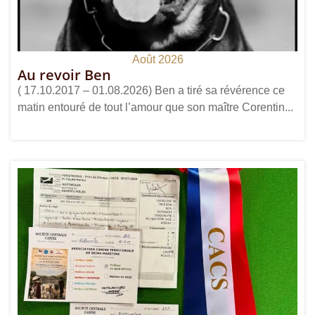
Août 2026
Au revoir Ben
( 17.10.2017 – 01.08.2026) Ben a tiré sa révérence ce
matin entouré de tout l’amour que son maître Corentin...