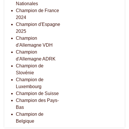
Nationales
Champion de France
2024
Champion d'Espagne
2025
Champion
d'Allemagne VDH
Champion
d'Allemagne ADRK
Champion de
Slovénie
Champion de
Luxembourg
Champion de Suisse
Champion des Pays-
Bas
Champion de
Belgique