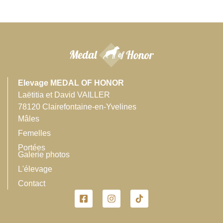
Elevage MEDAL OF HONOR
Laëtitia et David VAILLER
78120 Clairefontaine-en-Yvelines
Mâles
Femelles
Portées
Galerie photos
L'élevage
Contact