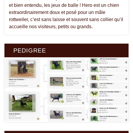
et bien entendu, les jeux de balle ! Hero est un chien
extraordinairement doux et posé pour un mâle
rottweiler, c’est sans laisse et souvent sans collier qu’il
accueille nos visiteurs, petits ou grands.
PEDIGREE