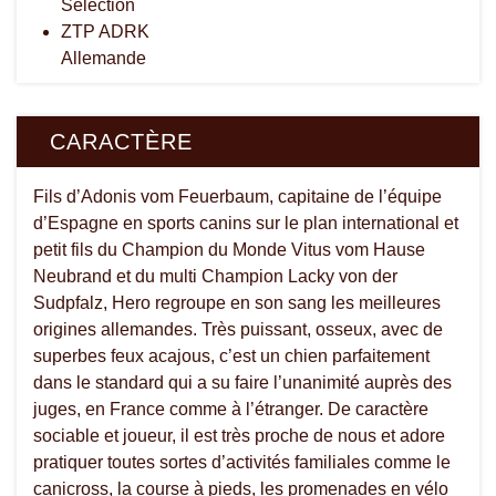
Sélection
ZTP ADRK
Allemande
CARACTÈRE
Fils d’Adonis vom Feuerbaum, capitaine de l’équipe
d’Espagne en sports canins sur le plan international et
petit fils du Champion du Monde Vitus vom Hause
Neubrand et du multi Champion Lacky von der
Sudpfalz, Hero regroupe en son sang les meilleures
origines allemandes. Très puissant, osseux, avec de
superbes feux acajous, c’est un chien parfaitement
dans le standard qui a su faire l’unanimité auprès des
juges, en France comme à l’étranger. De caractère
sociable et joueur, il est très proche de nous et adore
pratiquer toutes sortes d’activités familiales comme le
canicross, la course à pieds, les promenades en vélo