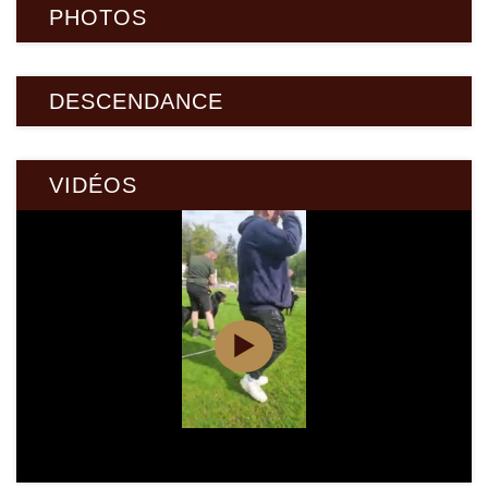
VIDÉOS
▶