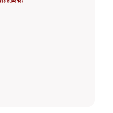
sse ouverte)