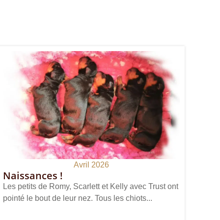
Avril 2026
Naissances !
Les petits de Romy, Scarlett et Kelly avec Trust ont
pointé le bout de leur nez. Tous les chiots...