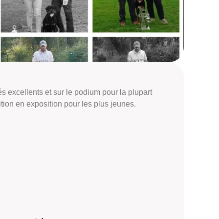
 excellents et sur le podium pour la plupart
ion en exposition pour les plus jeunes.