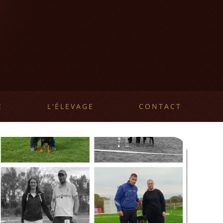
E
L’ÉLEVAGE
CONTACT