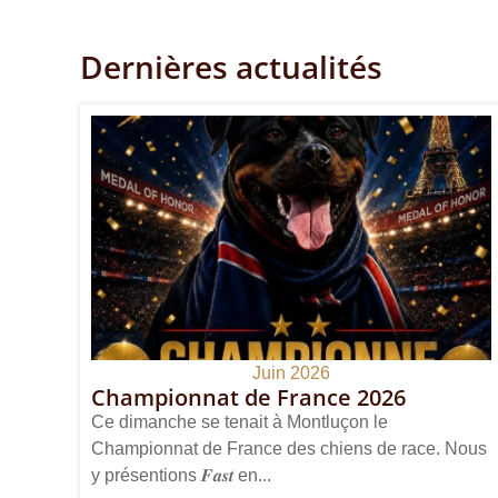
Dernières actualités
Juin 2026
Championnat de France 2026
Ce dimanche se tenait à Montluçon le
Championnat de France des chiens de race. Nous
y présentions 𝑭𝒂𝒔𝒕 en...