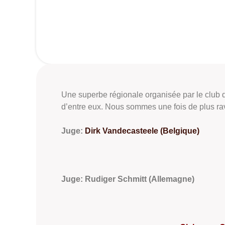
Une superbe régionale organisée par le club d
d’entre eux. Nous sommes une fois de plus rav
Juge:
Dirk Vandecasteele (Belgique)
Juge: Rudiger Schmitt (Allemagne)