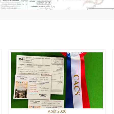
Août 2026