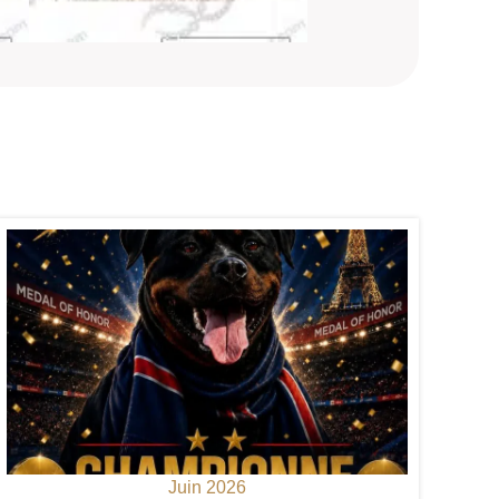
Juin 2026