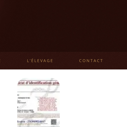
E
L’ÉLEVAGE
CONTACT