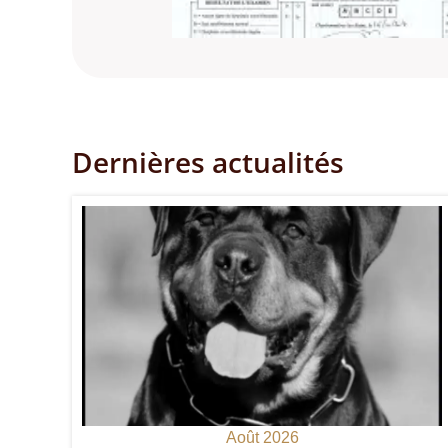
Dernières actualités
Août 2026