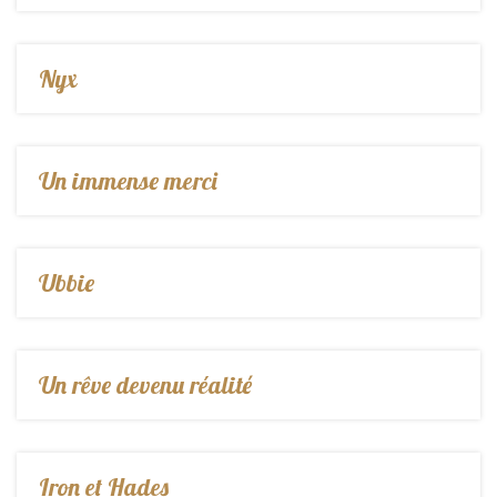
Nyx
Un immense merci
Ubbie
Un rêve devenu réalité
Iron et Hades