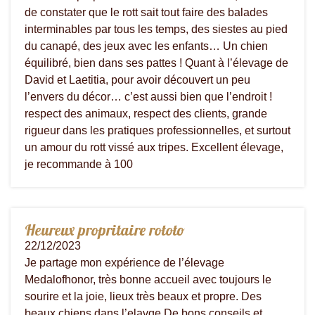
de constater que le rott sait tout faire des balades
interminables par tous les temps, des siestes au pied
du canapé, des jeux avec les enfants… Un chien
équilibré, bien dans ses pattes ! Quant à l’élevage de
David et Laetitia, pour avoir découvert un peu
l’envers du décor… c’est aussi bien que l’endroit !
respect des animaux, respect des clients, grande
rigueur dans les pratiques professionnelles, et surtout
un amour du rott vissé aux tripes. Excellent élevage,
je recommande à 100
Heureux propritaire rototo
22/12/2023
Je partage mon expérience de l’élevage
Medalofhonor, très bonne accueil avec toujours le
sourire et la joie, lieux très beaux et propre. Des
beaux chiens dans l’elavge.De bons conseils et