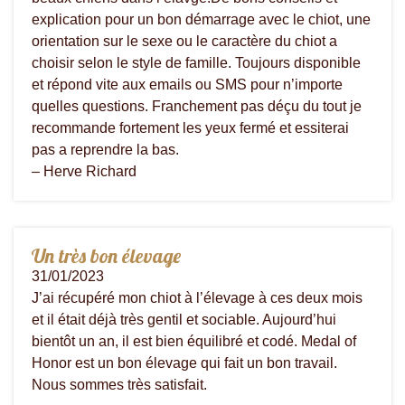
explication pour un bon démarrage avec le chiot, une
orientation sur le sexe ou le caractère du chiot a
choisir selon le style de famille. Toujours disponible
et répond vite aux emails ou SMS pour n’importe
quelles questions. Franchement pas déçu du tout je
recommande fortement les yeux fermé et essiterai
pas a reprendre la bas.
– Herve Richard
Un très bon élevage
31/01/2023
J’ai récupéré mon chiot à l’élevage à ces deux mois
et il était déjà très gentil et sociable. Aujourd’hui
bientôt un an, il est bien équilibré et codé. Medal of
Honor est un bon élevage qui fait un bon travail.
Nous sommes très satisfait.