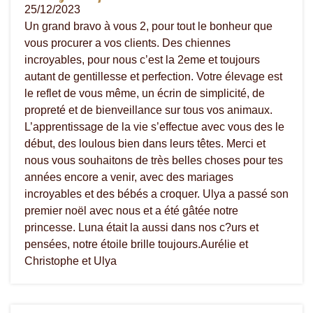
25/12/2023
Un grand bravo à vous 2, pour tout le bonheur que
vous procurer a vos clients. Des chiennes
incroyables, pour nous c’est la 2eme et toujours
autant de gentillesse et perfection. Votre élevage est
le reflet de vous même, un écrin de simplicité, de
propreté et de bienveillance sur tous vos animaux.
L’apprentissage de la vie s’effectue avec vous des le
début, des loulous bien dans leurs têtes. Merci et
nous vous souhaitons de très belles choses pour tes
années encore a venir, avec des mariages
incroyables et des bébés a croquer. Ulya a passé son
premier noël avec nous et a été gâtée notre
princesse. Luna était la aussi dans nos c?urs et
pensées, notre étoile brille toujours.Aurélie et
Christophe et Ulya