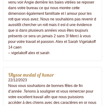
venu voir Angie derrière les baies vitrées se reposer
dans votre bureau ce qui nous montre cette
dimension également familliale et l amour pour les
rott que vous avez. Nous ne souhaitons pas revenir d
aussitôt chercher un rott mais il est d une évidence
que si dans plusieurs années vous êtes toujours
présents ce sera un jamais 2 sans 3! Merci à vous
pour votre travail et passion. Alex et Sarah Vigelakoff
14 caen
– vigelakoff alex et sarah
Ulysse medal of honor
22/12/2023
Nous vous souhaitons de bonnes fêtes de fin
d’année .Tenons à souligner et vous remercier pour
votre excellent travail afin que nous puissions
accéder à des chiens avec des caractères en or nous