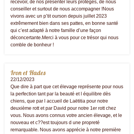
recevoir, de nos présenter leurs protégés, de nous
conseiller et surtout de nous accompagner !Nous
vivons avec un p’tit ourson depuis juillet 2023
extrêmement bien dans ses pattes, en bonne santé
qui c’est adapté à notre famille d’une façon
déconcertante.Merci à vous pour ce trésor qui nous
comble de bonheur !
Iron et Hades
22/12/2023
Que dire à part que cet élevage représente pour nous
la perfection tant par la beauté et l équilibre dès
chiens, que par l accueil de Laëtitia pour notre
deuxième rott et par David pour notre 1er rott chez
vous. Nous avons connus votre ancien élevage, et le
nouveau et c??est toujours d une propreté
remarquable. Nous avons apprécie à notre première