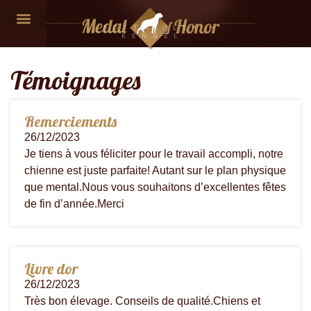
ROTTWEILER
KENNEL
Témoignages
Remerciements
26/12/2023
Je tiens à vous féliciter pour le travail accompli, notre
chienne est juste parfaite! Autant sur le plan physique
que mental.Nous vous souhaitons d’excellentes fêtes
de fin d’année.Merci
Livre dor
26/12/2023
Très bon élevage. Conseils de qualité.Chiens et