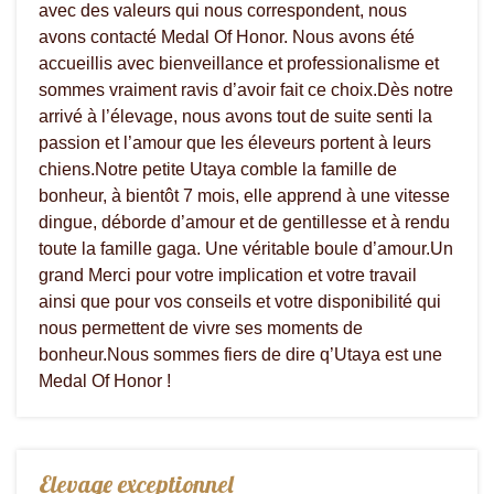
avec des valeurs qui nous correspondent, nous
avons contacté Medal Of Honor. Nous avons été
accueillis avec bienveillance et professionalisme et
sommes vraiment ravis d’avoir fait ce choix.Dès notre
arrivé à l’élevage, nous avons tout de suite senti la
passion et l’amour que les éleveurs portent à leurs
chiens.Notre petite Utaya comble la famille de
bonheur, à bientôt 7 mois, elle apprend à une vitesse
dingue, déborde d’amour et de gentillesse et à rendu
toute la famille gaga. Une véritable boule d’amour.Un
grand Merci pour votre implication et votre travail
ainsi que pour vos conseils et votre disponibilité qui
nous permettent de vivre ses moments de
bonheur.Nous sommes fiers de dire q’Utaya est une
Medal Of Honor !
Elevage exceptionnel