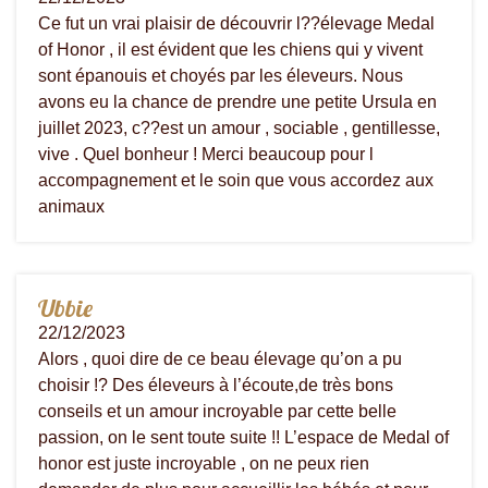
Ce fut un vrai plaisir de découvrir l??élevage Medal
of Honor , il est évident que les chiens qui y vivent
sont épanouis et choyés par les éleveurs. Nous
avons eu la chance de prendre une petite Ursula en
juillet 2023, c??est un amour , sociable , gentillesse,
vive . Quel bonheur ! Merci beaucoup pour l
accompagnement et le soin que vous accordez aux
animaux
Ubbie
22/12/2023
Alors , quoi dire de ce beau élevage qu’on a pu
choisir !? Des éleveurs à l’écoute,de très bons
conseils et un amour incroyable par cette belle
passion, on le sent toute suite !! L’espace de Medal of
honor est juste incroyable , on ne peux rien