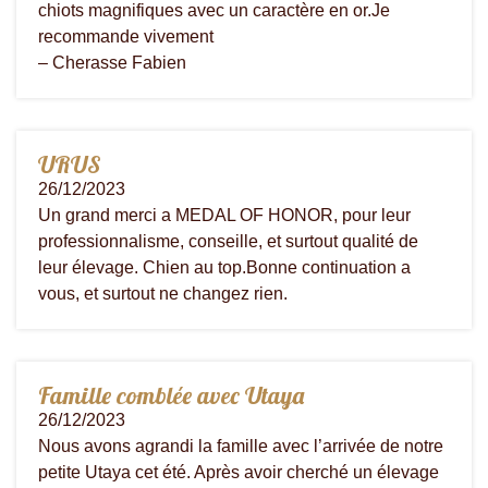
chiots magnifiques avec un caractère en or.Je
recommande vivement
– Cherasse Fabien
URUS
26/12/2023
Un grand merci a MEDAL OF HONOR, pour leur
professionnalisme, conseille, et surtout qualité de
leur élevage. Chien au top.Bonne continuation a
vous, et surtout ne changez rien.
Famille comblée avec Utaya
26/12/2023
Nous avons agrandi la famille avec l’arrivée de notre
petite Utaya cet été. Après avoir cherché un élevage