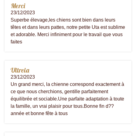
Merci
23/12/2023
Superbe élevage,les chiens sont bien dans leurs
têtes et dans leurs pattes, notre petite Uta est sublime
et adorable. Merci infiniment pour le travail que vous
faites
Ultreia
23/12/2023
Un grand merci, la chienne correspond exactement à
ce que nous cherchions, gentille parfaitement
équilibrée et sociable.Une parfaite adaptation à toute
la famille, un vrai plaisir pour tous.Bonne fin d??
année et bonne fête à tous