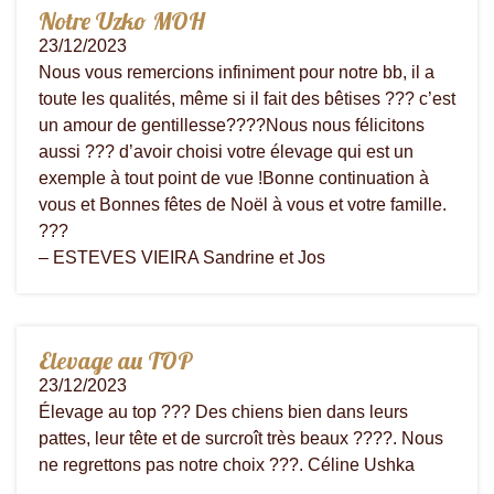
Notre Uzko MOH
23/12/2023
Nous vous remercions infiniment pour notre bb, il a
toute les qualités, même si il fait des bêtises ??? c’est
un amour de gentillesse????Nous nous félicitons
aussi ??? d’avoir choisi votre élevage qui est un
exemple à tout point de vue !Bonne continuation à
vous et Bonnes fêtes de Noël à vous et votre famille.
???
– ESTEVES VIEIRA Sandrine et Jos
Elevage au TOP
23/12/2023
Élevage au top ??? Des chiens bien dans leurs
pattes, leur tête et de surcroît très beaux ????. Nous
ne regrettons pas notre choix ???. Céline Ushka