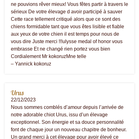
ne pouvions rêver mieux! Vous fêtes partir à travers le
sérieux De votre élevage d avoir participé à sauver
Cette race tellement critiqué alors que ce sont des
chiens formidable tant que vous êtes lisible et fiable
aux yeux de votre chien il est temps pour nous de
vous dire Juste merci !!!ulysse medal of honor vous
embrasse Et ne changé rien portez vous bien
Cordialement Mr kokoruzMne telle
– Yannick kokoruz
Urus
22/12/2023
Nous sommes comblés d’amour depuis l’arrivée de
notre adorable chiot Urus, issu d’un élevage
exceptionnel. Son énergie et sa douce personnalité
font de chaque jour un nouveau chapitre de bonheur.
Un grand merci à cet élevage pour avoir élevé ce