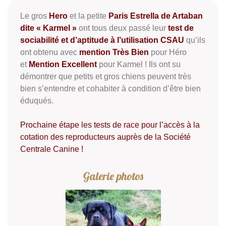
Le gros
Hero
et la petite
Paris Estrella de Artaban
dite « Karmel »
ont tous deux passé leur
test de
sociabilité et d’aptitude à l’utilisation CSAU
qu’ils
ont obtenu avec
mention Très Bien
pour Héro
et
Mention Excellent
pour Karmel ! Ils ont su
démontrer que petits et gros chiens peuvent très
bien s’entendre et cohabiter à condition d’être bien
éduqués.
Prochaine étape les tests de race pour l’accès à la
cotation des reproducteurs auprès de la Société
Centrale Canine !