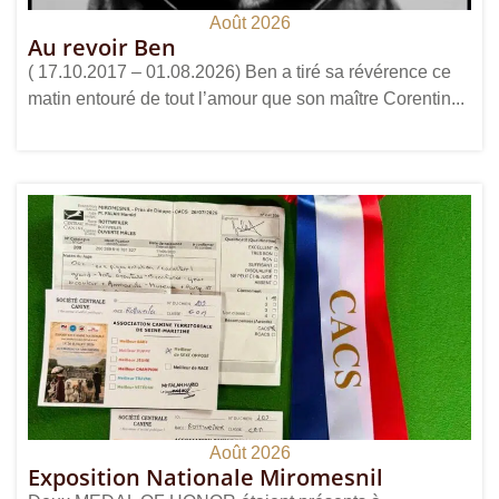
Août 2026
Au revoir Ben
( 17.10.2017 – 01.08.2026) Ben a tiré sa révérence ce
matin entouré de tout l’amour que son maître Corentin...
Août 2026
Exposition Nationale Miromesnil