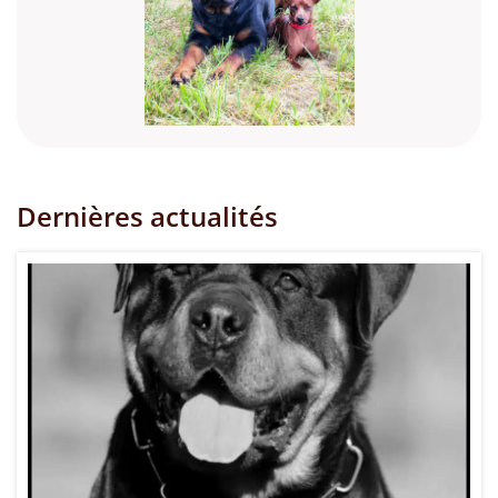
Dernières actualités