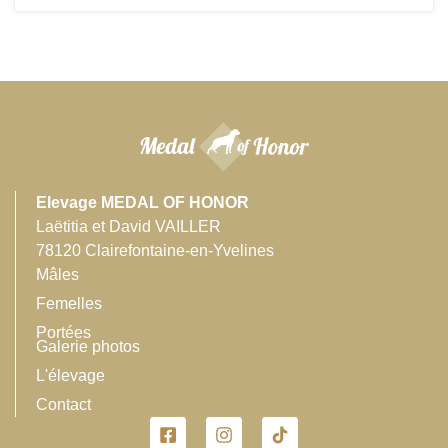
Elevage MEDAL OF HONOR
Laëtitia et David VAILLER
78120 Clairefontaine-en-Yvelines
Mâles
Femelles
Portées
Galerie photos
L'élevage
Contact