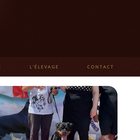
E
L’ÉLEVAGE
CONTACT