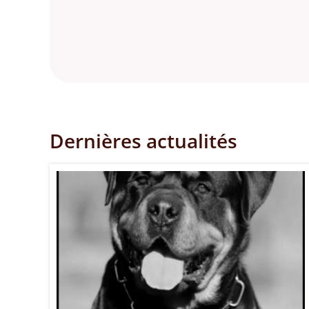
Dernières actualités