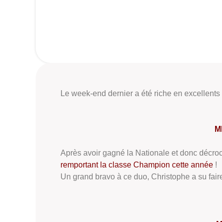
Le week-end dernier a été riche en excellents 
ME
Après avoir gagné la Nationale et donc décroc
remportant la classe Champion cette année
!
Un grand bravo à ce duo, Christophe a su fai