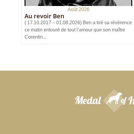
Août 2026
Au revoir Ben
( 17.10.2017 – 01.08.2026) Ben a tiré sa révérence
ce matin entouré de tout l’amour que son maître
Corentin...