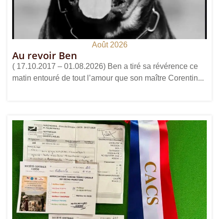
Août 2026
Au revoir Ben
( 17.10.2017 – 01.08.2026) Ben a tiré sa révérence ce
matin entouré de tout l’amour que son maître Corentin...