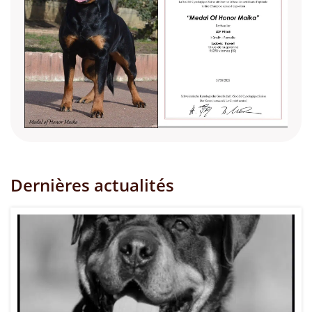
Dernières actualités