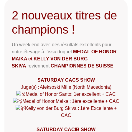
2 nouveaux titres de
champions !
Un week end avec des résultats excellents pour
notre élevage à l’issu duquel
MEDAL OF HONOR
MAIKA et KELLY VON DER BURG
SKIVA
reviennent
CHAMPIONNES DE SUISSE
SATURDAY CACS SHOW
Juge(s) : Aleksoski Mille (North Macedonia)
Medal of Honor Santo: 1er excellent + CAC
Medal of Honor Maika : 1ère excellente + CAC
Kelly von der Burg Skiva : 1ère Excellente +
CAC
SATURDAY CACIB SHOW