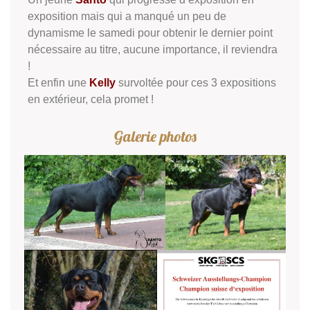
exposition mais qui a manqué un peu de
dynamisme le samedi pour obtenir le dernier point
nécessaire au titre, aucune importance, il reviendra
!
Et enfin une
Kelly
survoltée pour ces 3 expositions
en extérieur, cela promet !