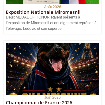
Août 2026
Exposition Nationale Miromesnil
Deux MEDAL OF HONOR étaient présents à
l’exposition de Miromesnil et ont dignement représenté
l’élevage. Ludovic et son superbe...
Juin 2026
Championnat de France 2026