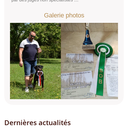
Dernières actualités