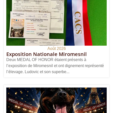
Août 2026
Exposition Nationale Miromesnil
Deux MEDAL OF HONOR étaient présents à
l’exposition de Miromesnil et ont dignement représenté
l’élevage. Ludovic et son superbe...