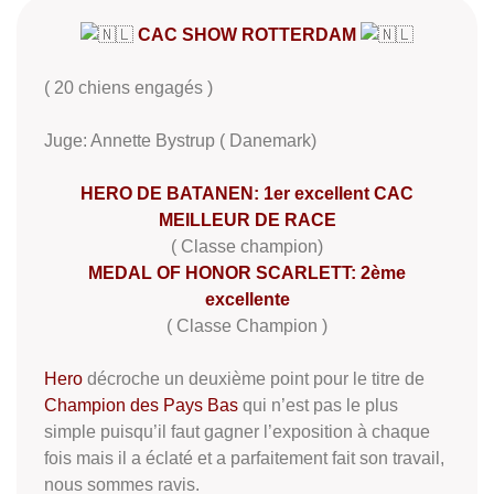
CAC SHOW ROTTERDAM
( 20 chiens engagés )
Juge: Annette Bystrup ( Danemark)
HERO DE BATANEN: 1er excellent CAC
MEILLEUR DE RACE
( Classe champion)
MEDAL OF HONOR SCARLETT: 2ème
excellente
( Classe Champion )
Hero
décroche un deuxième point pour le titre de
Champion des Pays Bas
qui n’est pas le plus
simple puisqu’il faut gagner l’exposition à chaque
fois mais il a éclaté et a parfaitement fait son travail,
nous sommes ravis.