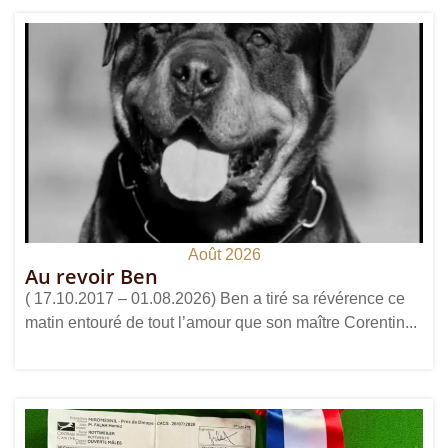
Août 2026
Au revoir Ben
( 17.10.2017 – 01.08.2026) Ben a tiré sa révérence ce
matin entouré de tout l’amour que son maître Corentin...