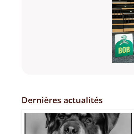
Dernières actualités