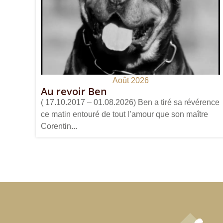
Août 2026
Au revoir Ben
( 17.10.2017 – 01.08.2026) Ben a tiré sa révérence
ce matin entouré de tout l’amour que son maître
Corentin...