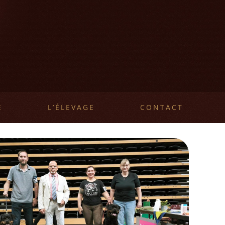
E
L’ÉLEVAGE
CONTACT