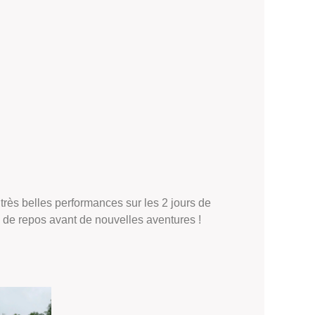
très belles performances sur les 2 jours de
 de repos avant de nouvelles aventures !