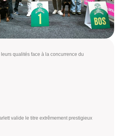
leurs qualités face à la concurrence du
rlett valide le titre extrêmement prestigieux